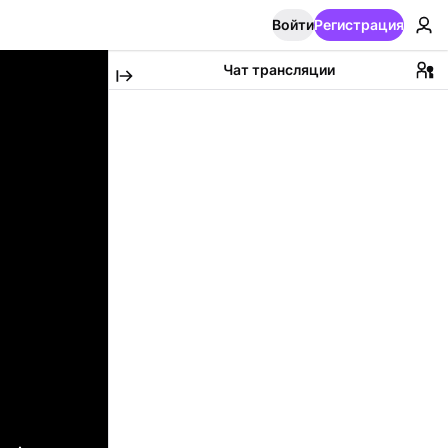
Войти
Регистрация
Чат трансляции