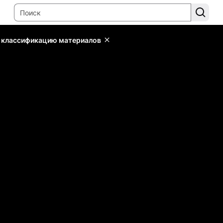
ь классификацию материалов