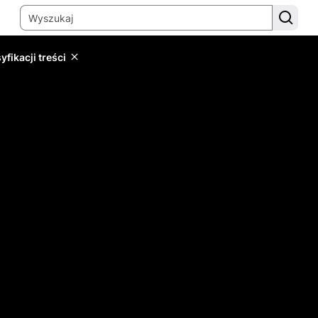
yfikacji treści