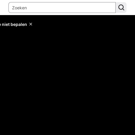
e niet bepalen