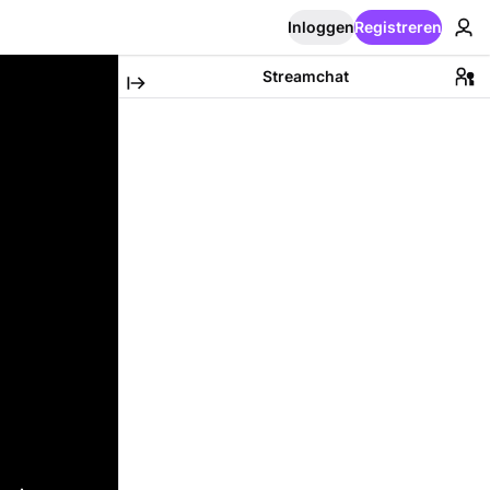
Inloggen
Registreren
Streamchat