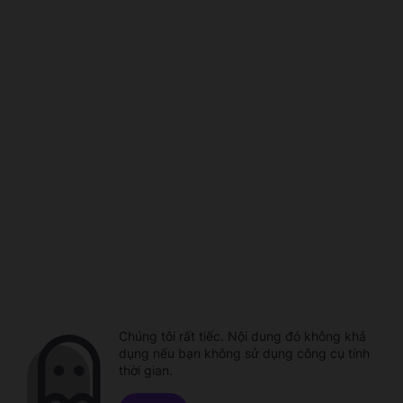
Chúng tôi rất tiếc. Nội dung đó không khả
dụng nếu bạn không sử dụng công cụ tính
thời gian.