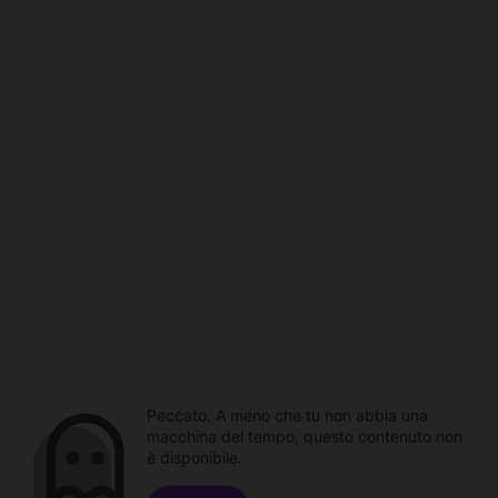
Peccato. A meno che tu non abbia una
macchina del tempo, questo contenuto non
è disponibile.