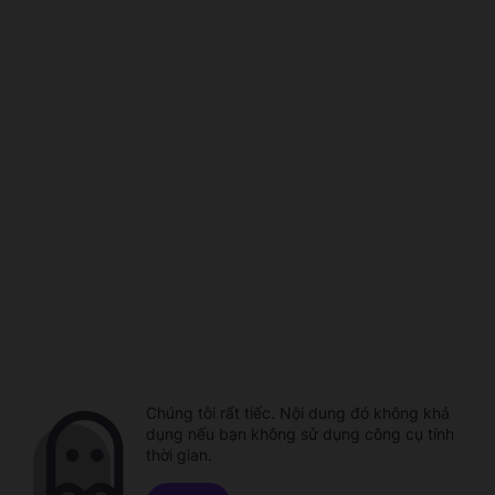
Chúng tôi rất tiếc. Nội dung đó không khả
dụng nếu bạn không sử dụng công cụ tính
thời gian.