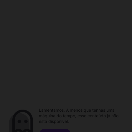
Lamentamos. A menos que tenhas uma
máquina do tempo, esse conteúdo já não
está disponível.