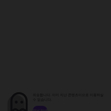
죄송합니다. 이미 지난 콘텐츠이므로 이용하실
수 없습니다.
채널 탐색