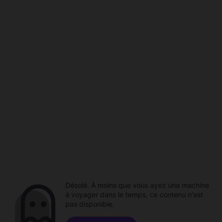
Désolé. À moins que vous ayez une machine
à voyager dans le temps, ce contenu n'est
pas disponible.