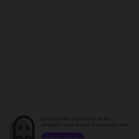
Es tut uns leid. Dieser Inhalt ist nur
verfügbar, wenn du eine Zeitmaschine hast.
Kanäle durchsuchen