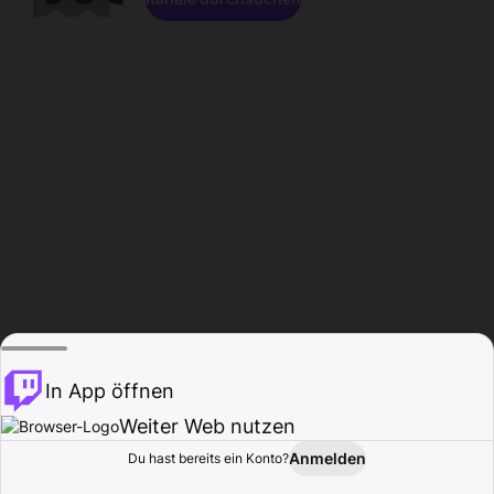
In App öffnen
Weiter Web nutzen
Anmelden
Du hast bereits ein Konto?
Startseite
Durchsuchen
Aktivität
Profil