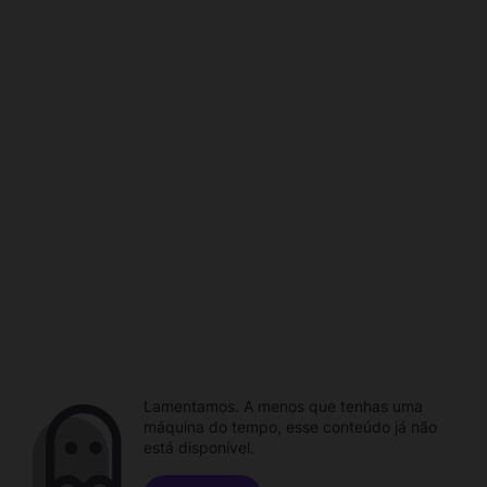
Lamentamos. A menos que tenhas uma
máquina do tempo, esse conteúdo já não
está disponível.