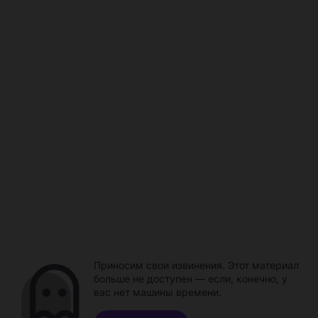
Приносим свои извинения. Этот материал
больше не доступен — если, конечно, у
вас нет машины времени.