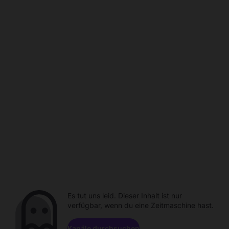
Es tut uns leid. Dieser Inhalt ist nur
verfügbar, wenn du eine Zeitmaschine hast.
Kanäle durchsuchen