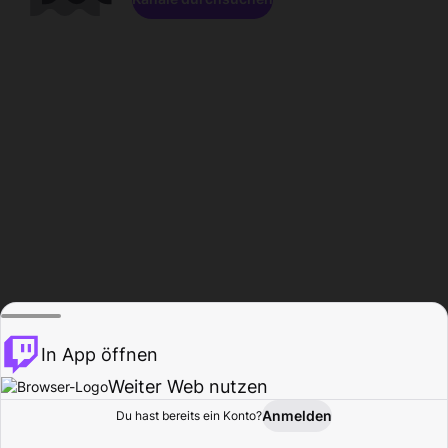
In App öffnen
Weiter Web nutzen
Anmelden
Du hast bereits ein Konto?
Startseite
Durchsuchen
Aktivität
Profil