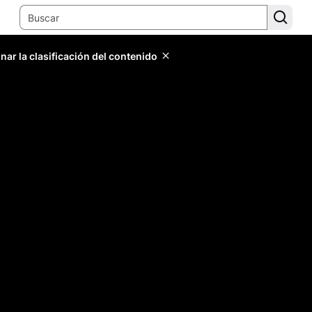
ar la clasificación del contenido