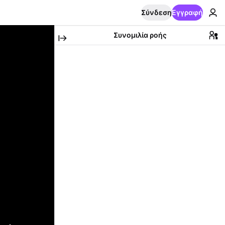
Σύνδεση
Εγγραφή
Συνομιλία ροής