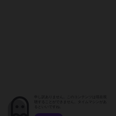
申し訳ありません。このコンテンツは現在視
聴することができません。タイムマシンがあ
るといいですね。