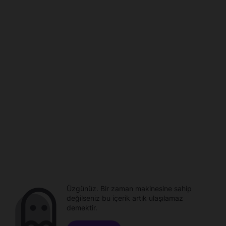
Üzgünüz. Bir zaman makinesine sahip
değilseniz bu içerik artık ulaşılamaz
demektir.