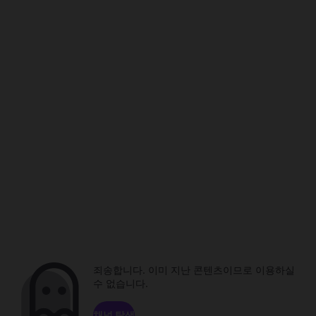
죄송합니다. 이미 지난 콘텐츠이므로 이용하실
수 없습니다.
채널 탐색