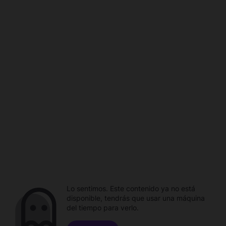
Lo sentimos. Este contenido ya no está
disponible, tendrás que usar una máquina
del tiempo para verlo.