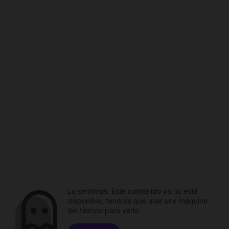
Lo sentimos. Este contenido ya no está
disponible, tendrás que usar una máquina
del tiempo para verlo.