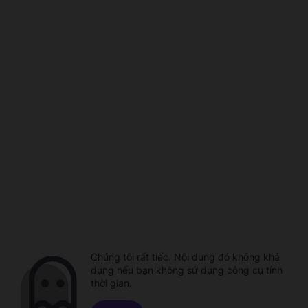
Chúng tôi rất tiếc. Nội dung đó không khả
dụng nếu bạn không sử dụng công cụ tính
thời gian.