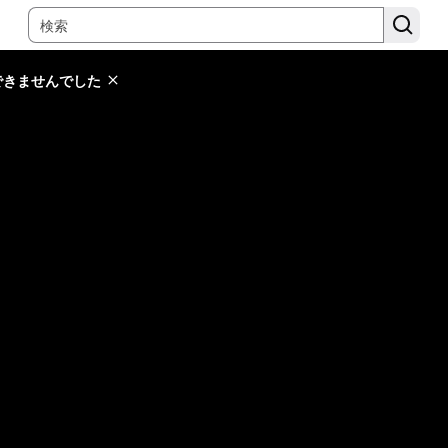
できませんでした