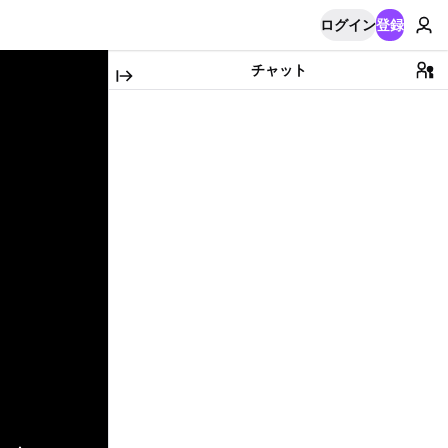
ログイン
登録
チャット