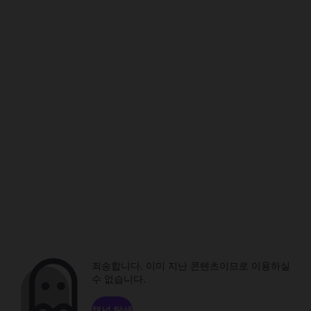
죄송합니다. 이미 지난 콘텐츠이므로 이용하실
수 없습니다.
채널 탐색