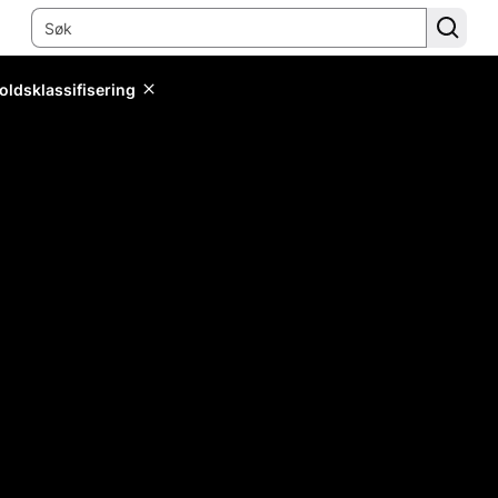
oldsklassifisering