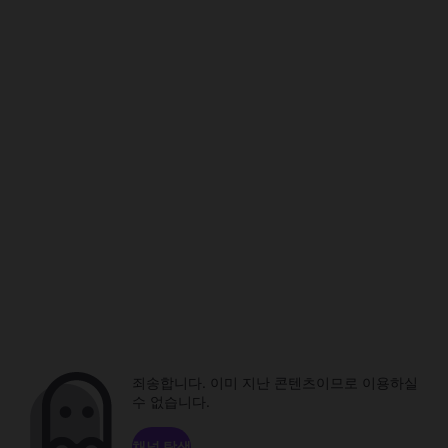
죄송합니다. 이미 지난 콘텐츠이므로 이용하실
수 없습니다.
채널 탐색