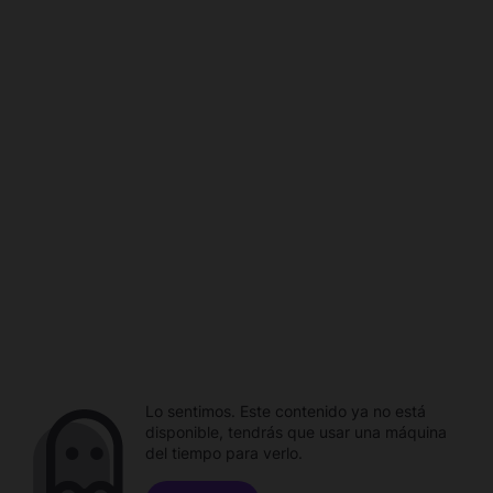
Lo sentimos. Este contenido ya no está
disponible, tendrás que usar una máquina
del tiempo para verlo.