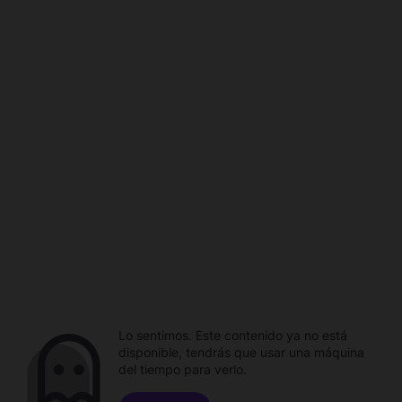
Lo sentimos. Este contenido ya no está
disponible, tendrás que usar una máquina
del tiempo para verlo.