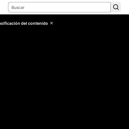
lasificación del contenido