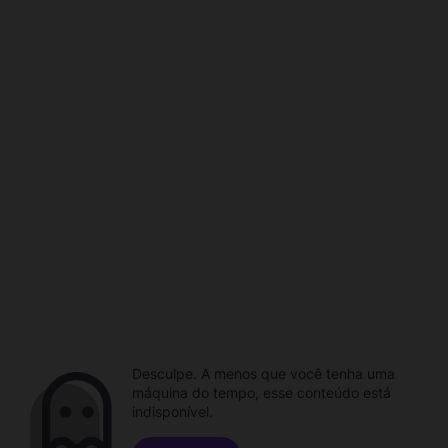
Desculpe. A menos que você tenha uma
máquina do tempo, esse conteúdo está
indisponível.