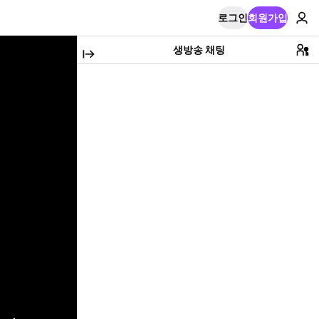
로그인
회원가입
생방송 채팅