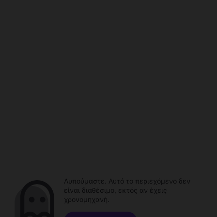
Λυπούμαστε. Αυτό το περιεχόμενο δεν
είναι διαθέσιμο, εκτός αν έχεις
χρονομηχανή.