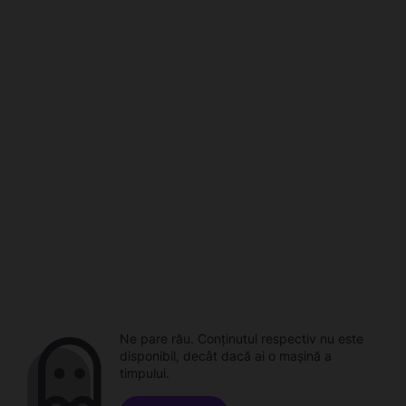
Ne pare rău. Conținutul respectiv nu este
disponibil, decât dacă ai o mașină a
timpului.