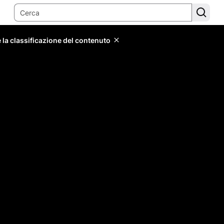
 la classificazione del contenuto