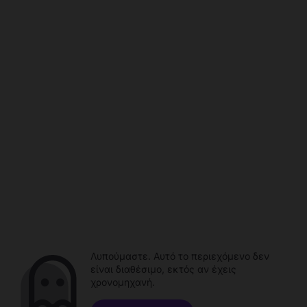
Λυπούμαστε. Αυτό το περιεχόμενο δεν
είναι διαθέσιμο, εκτός αν έχεις
χρονομηχανή.