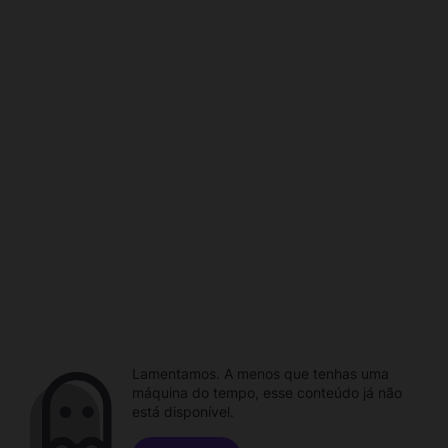
Lamentamos. A menos que tenhas uma
máquina do tempo, esse conteúdo já não
está disponível.