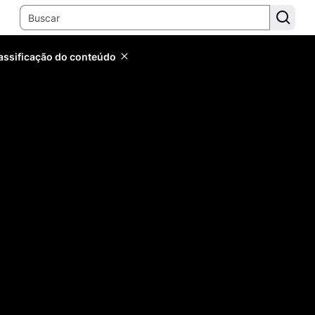
lassificação do conteúdo