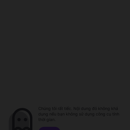
Chúng tôi rất tiếc. Nội dung đó không khả
dụng nếu bạn không sử dụng công cụ tính
thời gian.