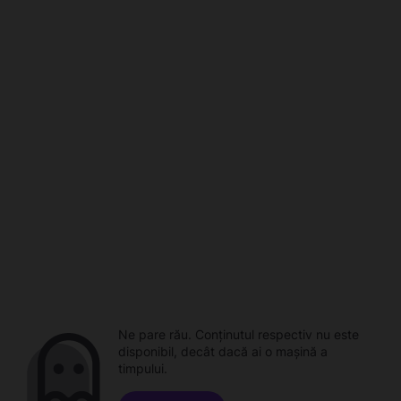
Ne pare rău. Conținutul respectiv nu este
disponibil, decât dacă ai o mașină a
timpului.