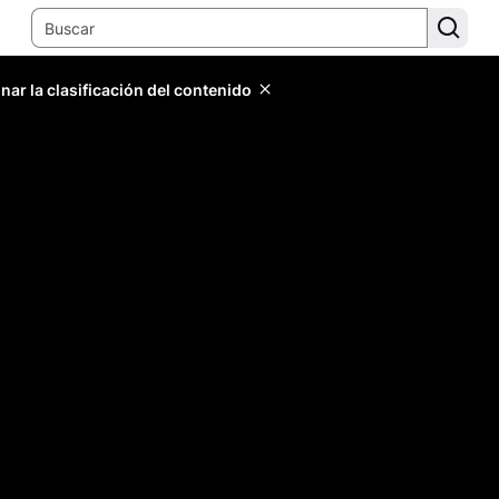
ar la clasificación del contenido