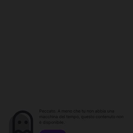
Peccato. A meno che tu non abbia una
macchina del tempo, questo contenuto non
è disponibile.