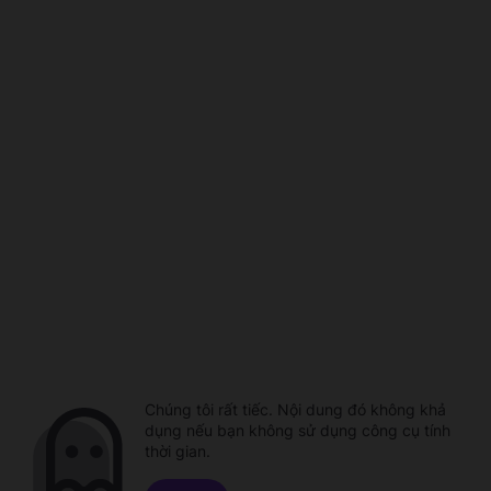
Chúng tôi rất tiếc. Nội dung đó không khả
dụng nếu bạn không sử dụng công cụ tính
thời gian.