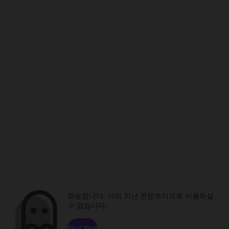
죄송합니다. 이미 지난 콘텐츠이므로 이용하실
수 없습니다.
채널 탐색