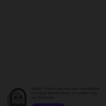
Désolé. À moins que vous ayez une machine
à voyager dans le temps, ce contenu n'est
pas disponible.