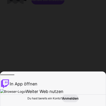
In App öffnen
Weiter Web nutzen
Anmelden
Du hast bereits ein Konto?
Startseite
Durchsuchen
Aktivität
Profil