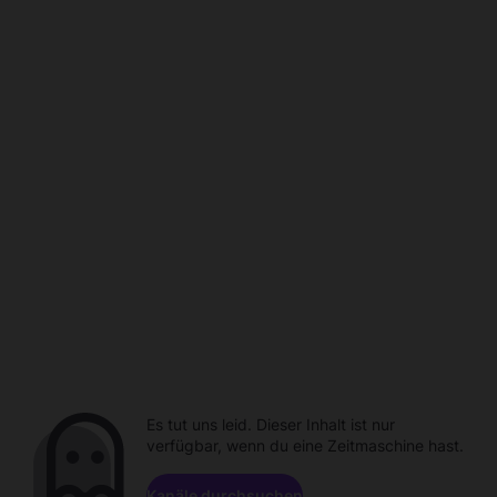
Es tut uns leid. Dieser Inhalt ist nur
verfügbar, wenn du eine Zeitmaschine hast.
Kanäle durchsuchen