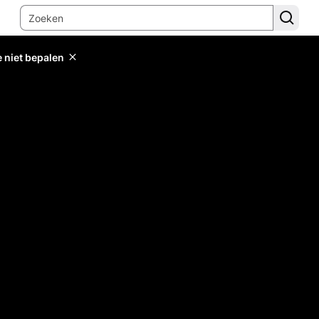
e niet bepalen