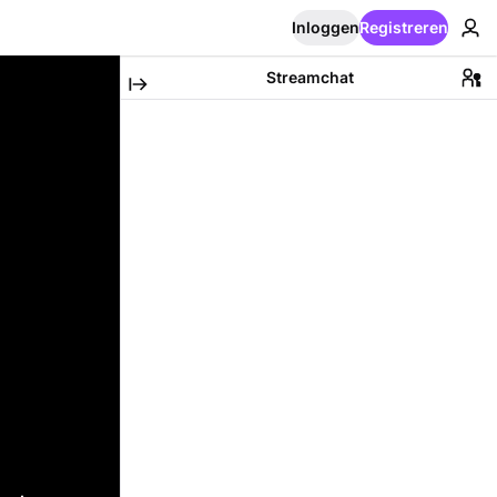
Inloggen
Registreren
Streamchat