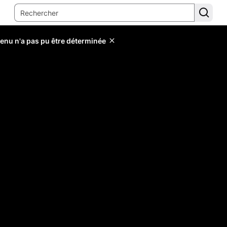
tenu n'a pas pu être déterminée