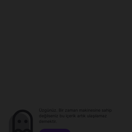
Üzgünüz. Bir zaman makinesine sahip
değilseniz bu içerik artık ulaşılamaz
demektir.