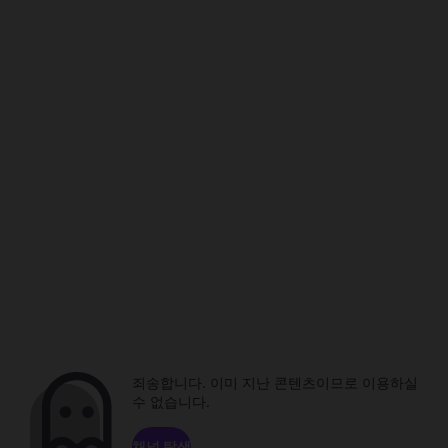
죄송합니다. 이미 지난 콘텐츠이므로 이용하실
수 없습니다.
채널 탐색