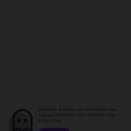
Desculpe. A menos que você tenha uma
máquina do tempo, esse conteúdo está
indisponível.