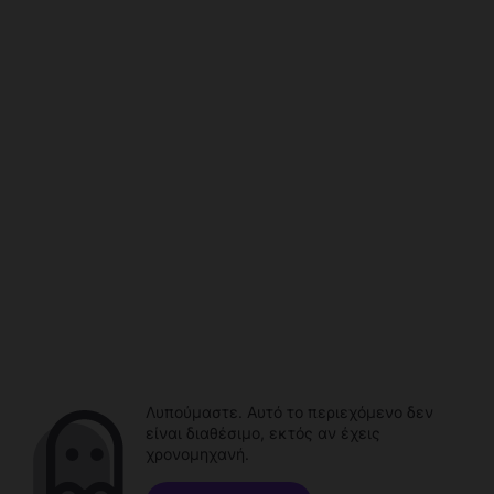
Λυπούμαστε. Αυτό το περιεχόμενο δεν
είναι διαθέσιμο, εκτός αν έχεις
χρονομηχανή.